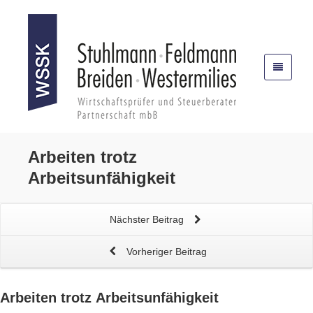
Arbeiten trotz
Arbeitsunfähigkeit
Nächster Beitrag
Vorheriger Beitrag
Arbeiten trotz
Arbeitsunfähigkeit