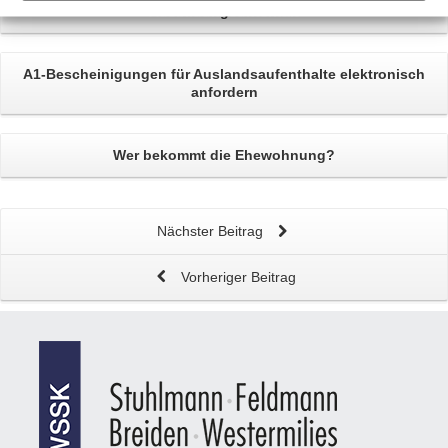
Ausbildungsunterhalt
A1-Bescheinigungen
für Auslandsaufenthalte elektronisch
anfordern
Wer bekommt die
Ehewohnung?
Nächster Beitrag
Vorheriger Beitrag