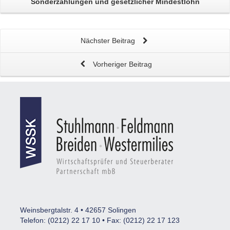
Sonderzahlungen und gesetzlicher
Mindestlohn
Nächster Beitrag
Vorheriger Beitrag
Weinsbergtalstr. 4 • 42657 Solingen
Telefon: (0212) 22 17 10 • Fax: (0212) 22 17 123