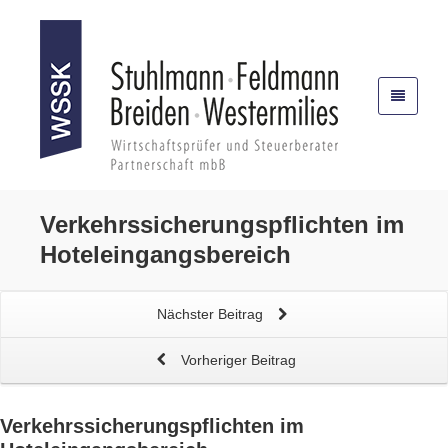
Verkehrssicherungspflichten
im
Hoteleingangsbereich
Nächster Beitrag
Vorheriger Beitrag
Verkehrssicherungspflichten
im